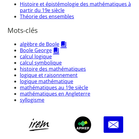
Histoire et épistémologie des mathématiques à
partir du 19e siècle
Théorie des ensembles
Mots-clés
algèbre de Boole
Boole George
calcul logique
calcul symbolique
histoire des mathématiques
logique et raisonnement
logique mathématique
mathématiques au 19e siècle
mathématiques en Angleterre
syllogisme