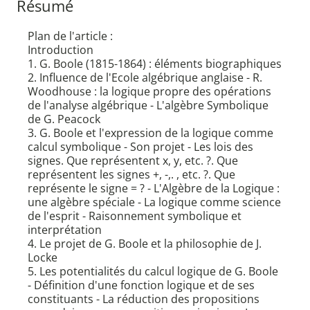
Résumé
Plan de l'article :
Introduction
1. G. Boole (1815-1864) : éléments biographiques
2. Influence de l'Ecole algébrique anglaise - R.
Woodhouse : la logique propre des opérations
de l'analyse algébrique - L'algèbre Symbolique
de G. Peacock
3. G. Boole et l'expression de la logique comme
calcul symbolique - Son projet - Les lois des
signes. Que représentent x, y, etc. ?. Que
représentent les signes +, -,. , etc. ?. Que
représente le signe = ? - L'Algèbre de la Logique :
une algèbre spéciale - La logique comme science
de l'esprit - Raisonnement symbolique et
interprétation
4. Le projet de G. Boole et la philosophie de J.
Locke
5. Les potentialités du calcul logique de G. Boole
- Définition d'une fonction logique et de ses
constituants - La réduction des propositions