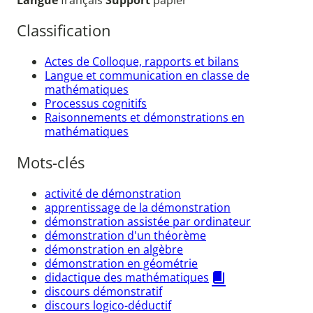
Classification
Actes de Colloque, rapports et bilans
Langue et communication en classe de
mathématiques
Processus cognitifs
Raisonnements et démonstrations en
mathématiques
Mots-clés
activité de démonstration
apprentissage de la démonstration
démonstration assistée par ordinateur
démonstration d'un théorème
démonstration en algèbre
démonstration en géométrie
didactique des mathématiques
discours démonstratif
discours logico-déductif