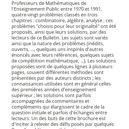
Professeurs de Mathématiques de
l'Enseignement Public entre 1970 et 1991,
quatre-vingt problèmes classés en trois
chapitres : combinatoire, algèbre, analyse ; ces
problèmes "choisis pour leur originalité" ont été
proposés, ainsi que leurs solutions, par des
lecteurs de ce Bulletin. Les sujets sont variés
ainsi que la nature des problèmes (inédits,
ouverts, ..., quelques uns inspirés d'autres
énoncés avec leurs références, quelques sujets
de compétition mathématique, ...). Les solutions
proposées vont de quelques lignes à plusieurs
pages, souvent différentes méthodes sont
présentées par des auteurs distincts ; les
connaissances utilisées sont en général celles
des premières années d'enseignement
supérieur ; les solutions sont parfois
accompagnées de commentaires et
compléments qui élargissent le cadre de la
question initiale et parfois d'échanges entre
lecteurs. Un des buts de cette brochure est
d'inciter à relever des défis posés par quelques