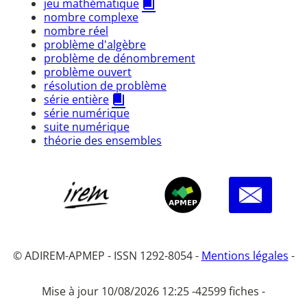
jeu mathématique
nombre complexe
nombre réel
problème d'algèbre
problème de dénombrement
problème ouvert
résolution de problème
série entière
série numérique
suite numérique
théorie des ensembles
© ADIREM-APMEP - ISSN 1292-8054 -
Mentions légales
-
Mise à jour 10/08/2026 12:25 -
42599 fiches -