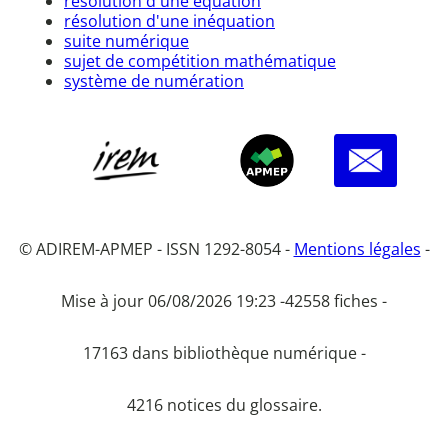
résolution d'une équation
résolution d'une inéquation
suite numérique
sujet de compétition mathématique
système de numération
© ADIREM-APMEP - ISSN 1292-8054 -
Mentions légales
-
Mise à jour 06/08/2026 19:23 -
42558 fiches -
17163 dans bibliothèque numérique -
4216 notices du glossaire.