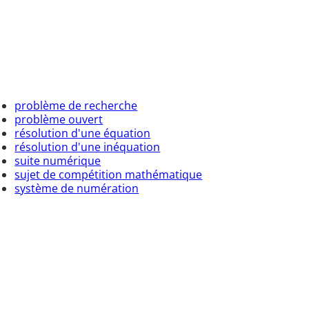
problème de recherche
problème ouvert
résolution d'une équation
résolution d'une inéquation
suite numérique
sujet de compétition mathématique
système de numération