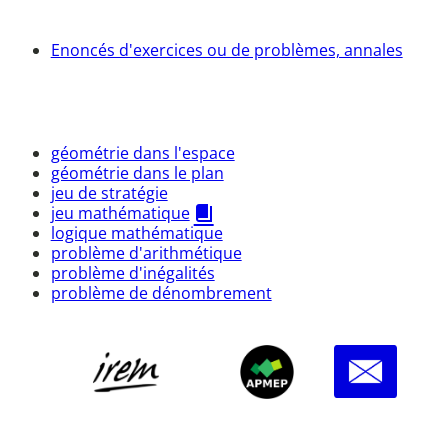
Enoncés d'exercices ou de problèmes, annales
géométrie dans l'espace
géométrie dans le plan
jeu de stratégie
jeu mathématique
logique mathématique
problème d'arithmétique
problème d'inégalités
problème de dénombrement