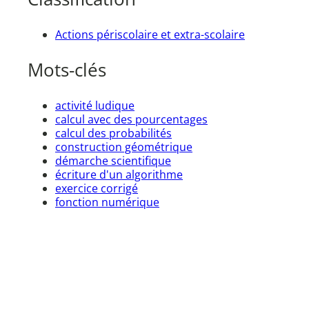
Actions périscolaire et extra-scolaire
Mots-clés
activité ludique
calcul avec des pourcentages
calcul des probabilités
construction géométrique
démarche scientifique
écriture d'un algorithme
exercice corrigé
fonction numérique