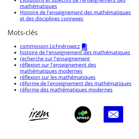
mathématiques
Histoire de l'enseignement des mathématiques
et des disciplines connexes
Mots-clés
commission Lichnérowicz
histoire de l'enseignement des mathématiques
recherche sur l'enseignement
réflexion sur l'enseignement des
mathématiques modernes
réflexion sur les mathématiques
réforme de l'enseignement des mathématiques
réforme des mathématiques modernes