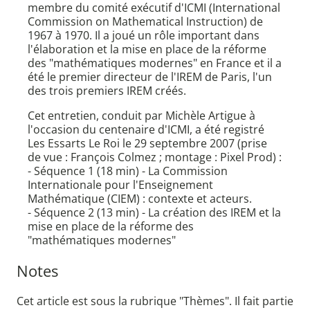
membre du comité exécutif d'ICMI (International
Commission on Mathematical Instruction) de
1967 à 1970. Il a joué un rôle important dans
l'élaboration et la mise en place de la réforme
des "mathématiques modernes" en France et il a
été le premier directeur de l'IREM de Paris, l'un
des trois premiers IREM créés.
Cet entretien, conduit par Michèle Artigue à
l'occasion du centenaire d'ICMI, a été registré
Les Essarts Le Roi le 29 septembre 2007 (prise
de vue : François Colmez ; montage : Pixel Prod) :
- Séquence 1 (18 min) - La Commission
Internationale pour l'Enseignement
Mathématique (CIEM) : contexte et acteurs.
- Séquence 2 (13 min) - La création des IREM et la
mise en place de la réforme des
"mathématiques modernes"
Notes
Cet article est sous la rubrique "Thèmes". Il fait partie