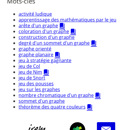
Mots-clés
activité ludique
apprentissage des mathématiques par le jeu
arête d'un graphe
coloration d'un graphe
construction d'un graphe
degré d'un sommet d'un graphe
graphe orienté
graphe planaire
jeu à stratégie gagnante
jeu de Col
jeu de Nim
jeu de Snort
jeu des pousses
jeu sur les graphes
nombre chromatique d'un graphe
sommet d'un graphe
théorème des quatre couleurs