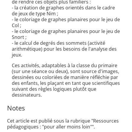
de rendre ces objets plus familiers :
- la création de graphes orientés dans le cadre
de jeux de type Nim ;
- le coloriage de graphes planaires pour le jeu de
Col ;
- le coloriage de graphes planaires pour le jeu de
Snort ;
- le calcul de degrés des sommets (activité
arithmétique) pour les besoins de l'analyse des
jeux.
Ces activités, adaptables à la classe du primaire
(sur une séance ou deux), sont source d'images,
dessinées ou coloriées de manière réfléchie par
des enfants, les plaçant en tant que scientifiques
suivant des règles logiques plutôt que
dessinateurs.
Notes
Cet article est publié sous la rubrique "Ressources
pédagogiques : "pour aller moins loin"".