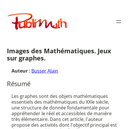
Aller
au
Publimath
contenu
Images des Mathématiques. Jeux
sur graphes.
Auteur :
Busser Alain
Résumé
Les graphes sont des objets mathématiques
essentiels des mathématiques du XXIe siècle,
une structure de donnée fondamentale pour
appréhender le réel et accessibles de manière
très élémentaire. Dans cet article, l'auteur
propose des activités dont l'objectif principal est