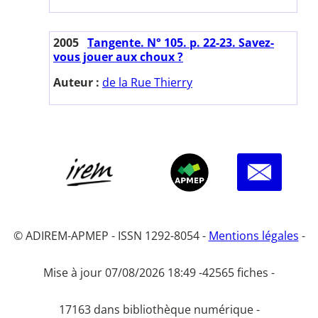
2005
Tangente. N° 105. p. 22-23. Savez-
vous jouer aux choux ?
Auteur :
de la Rue Thierry
© ADIREM-APMEP - ISSN 1292-8054 -
Mentions légales
-
Mise à jour 07/08/2026 18:49 -
42565 fiches -
17163 dans bibliothèque numérique -