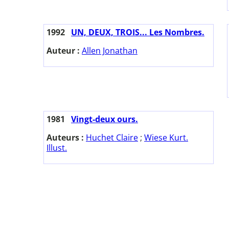
1992
UN, DEUX, TROIS... Les Nombres.
Auteur :
Allen Jonathan
1981
Vingt-deux ours.
Auteurs :
Huchet Claire
;
Wiese Kurt.
Illust.