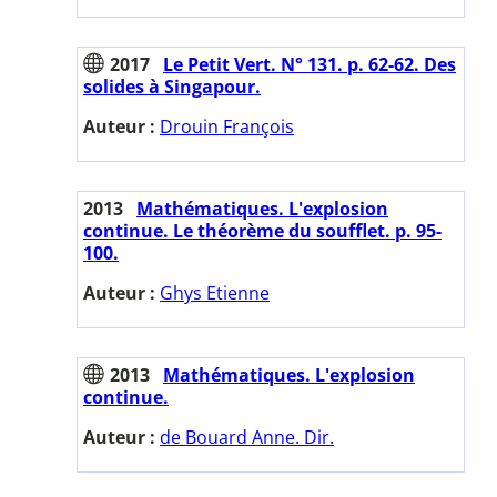
2017
Le Petit Vert. N° 131. p. 62-62. Des
solides à Singapour.
Auteur :
Drouin François
2013
Mathématiques. L'explosion
continue. Le théorème du soufflet. p. 95-
100.
Auteur :
Ghys Etienne
2013
Mathématiques. L'explosion
continue.
Auteur :
de Bouard Anne. Dir.