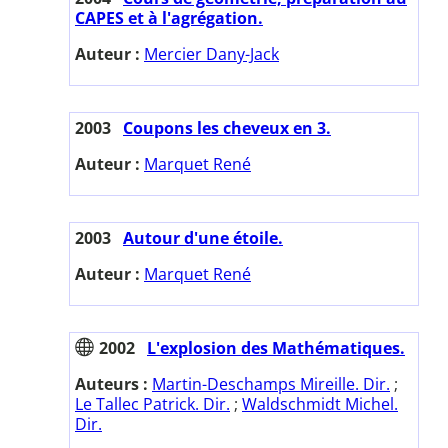
CAPES et à l'agrégation.
Auteur :
Mercier Dany-Jack
2003
Coupons les cheveux en 3.
Auteur :
Marquet René
2003
Autour d'une étoile.
Auteur :
Marquet René
2002
L'explosion des Mathématiques.
Auteurs :
Martin-Deschamps Mireille. Dir.
;
Le Tallec Patrick. Dir.
;
Waldschmidt Michel.
Dir.