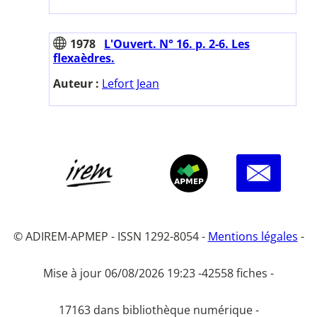
1978
L'Ouvert. N° 16. p. 2-6. Les
flexaèdres.
Auteur :
Lefort Jean
© ADIREM-APMEP - ISSN 1292-8054 -
Mentions légales
-
Mise à jour 06/08/2026 19:23 -
42558 fiches -
17163 dans bibliothèque numérique -