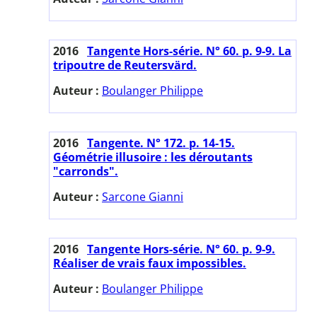
2016
Tangente Hors-série. N° 60. p. 9-9. La
tripoutre de Reutersvärd.
Auteur :
Boulanger Philippe
2016
Tangente. N° 172. p. 14-15.
Géométrie illusoire : les déroutants
"carronds".
Auteur :
Sarcone Gianni
2016
Tangente Hors-série. N° 60. p. 9-9.
Réaliser de vrais faux impossibles.
Auteur :
Boulanger Philippe