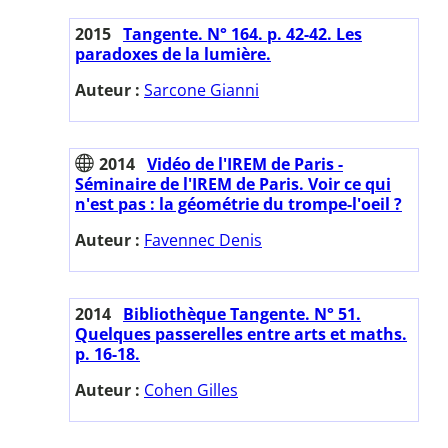
2015
Tangente. N° 164. p. 42-42. Les
paradoxes de la lumière.
Auteur :
Sarcone Gianni
2014
Vidéo de l'IREM de Paris -
Séminaire de l'IREM de Paris. Voir ce qui
n'est pas : la géométrie du trompe-l'oeil ?
Auteur :
Favennec Denis
2014
Bibliothèque Tangente. N° 51.
Quelques passerelles entre arts et maths.
p. 16-18.
Auteur :
Cohen Gilles