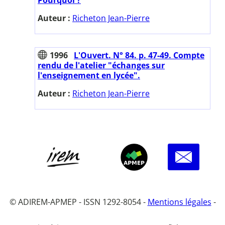
Auteur :
Richeton Jean-Pierre
1996
L'Ouvert. N° 84. p. 47-49. Compte
rendu de l'atelier "échanges sur
l'enseignement en lycée".
Auteur :
Richeton Jean-Pierre
© ADIREM-APMEP - ISSN 1292-8054 -
Mentions légales
-