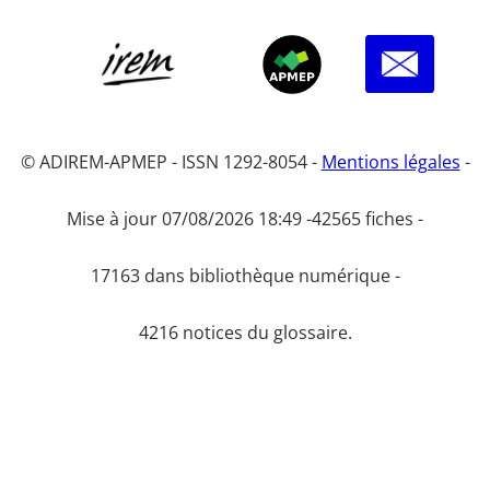
© ADIREM-APMEP - ISSN 1292-8054 -
Mentions légales
-
Mise à jour 07/08/2026 18:49 -
42565 fiches -
17163 dans bibliothèque numérique -
4216 notices du glossaire.