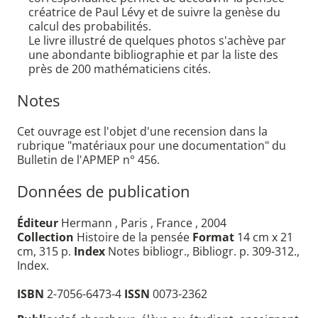
créatrice de Paul Lévy et de suivre la genèse du
calcul des probabilités.
Le livre illustré de quelques photos s'achève par
une abondante bibliographie et par la liste des
près de 200 mathématiciens cités.
Notes
Cet ouvrage est l'objet d'une recension dans la
rubrique "matériaux pour une documentation" du
Bulletin de l'APMEP n° 456.
Données de publication
Éditeur
Hermann , Paris , France , 2004
Collection
Histoire de la pensée
Format
14 cm x 21
cm, 315 p.
Index
Notes bibliogr., Bibliogr. p. 309-312.,
Index.
ISBN
2-7056-6473-4
ISSN
0073-2362