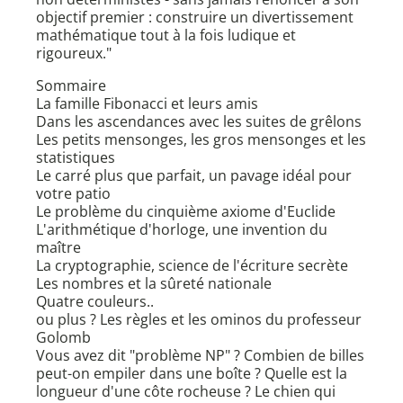
objectif premier : construire un divertissement
mathématique tout à la fois ludique et
rigoureux."
Sommaire
La famille Fibonacci et leurs amis
Dans les ascendances avec les suites de grêlons
Les petits mensonges, les gros mensonges et les
statistiques
Le carré plus que parfait, un pavage idéal pour
votre patio
Le problème du cinquième axiome d'Euclide
L'arithmétique d'horloge, une invention du
maître
La cryptographie, science de l'écriture secrète
Les nombres et la sûreté nationale
Quatre couleurs..
ou plus ? Les règles et les ominos du professeur
Golomb
Vous avez dit "problème NP" ? Combien de billes
peut-on empiler dans une boîte ? Quelle est la
longueur d'une côte rocheuse ? Le chien qui