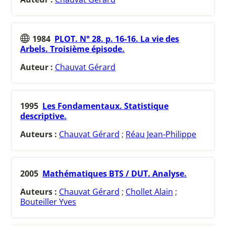
1984
PLOT. N° 28. p. 16-16. La vie des
Arbels. Troisième épisode.
Auteur :
Chauvat Gérard
1995
Les Fondamentaux. Statistique
descriptive.
Auteurs :
Chauvat Gérard
;
Réau Jean-Philippe
2005
Mathématiques BTS / DUT. Analyse.
Auteurs :
Chauvat Gérard
;
Chollet Alain
;
Bouteiller Yves