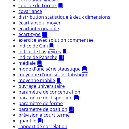
courbe de Lorenz
covariance
distribution statistique à deux dimensions
écart absolu moyen
écart interquantile
écart-type
exercice avec solution commentée
indice de Gini
indice de Laspeyres
indice de Paasche
médiale
mode d'une série statistique
moyenne d'une série statistique
moyenne mobile
ouvrage universitaire
paramètre de concentration
paramètre de dispersion
paramètre de forme
paramètre de position
prévision à court terme
quantile
rapport de corrélation