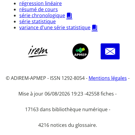
régression linéaire
résumé de cours
série chronologique
série statistique
variance d'une série statistique
© ADIREM-APMEP - ISSN 1292-8054 -
Mentions légales
-
Mise à jour 06/08/2026 19:23 -
42558 fiches -
17163 dans bibliothèque numérique -
4216 notices du glossaire.