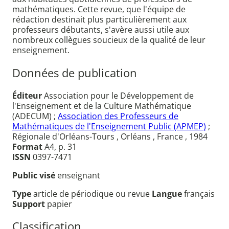
mathématiques. Cette revue, que l'équipe de
rédaction destinait plus particulièrement aux
professeurs débutants, s'avère aussi utile aux
nombreux collègues soucieux de la qualité de leur
enseignement.
Données de publication
Éditeur
Association pour le Développement de
l'Enseignement et de la Culture Mathématique
(ADECUM) ;
Association des Professeurs de
Mathématiques de l'Enseignement Public (APMEP)
;
Régionale d'Orléans-Tours , Orléans , France , 1984
Format
A4, p. 31
ISSN
0397-7471
Public visé
enseignant
Type
article de périodique ou revue
Langue
français
Support
papier
Classification