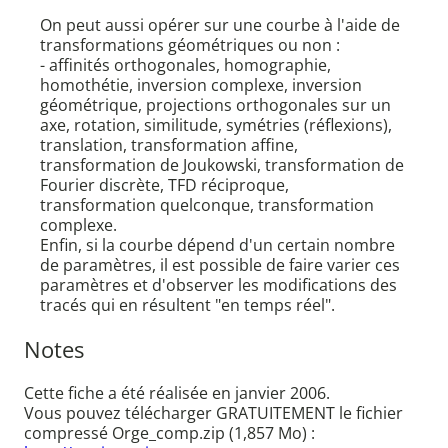
On peut aussi opérer sur une courbe à l'aide de
transformations géométriques ou non :
- affinités orthogonales, homographie,
homothétie, inversion complexe, inversion
géométrique, projections orthogonales sur un
axe, rotation, similitude, symétries (réflexions),
translation, transformation affine,
transformation de Joukowski, transformation de
Fourier discrète, TFD réciproque,
transformation quelconque, transformation
complexe.
Enfin, si la courbe dépend d'un certain nombre
de paramètres, il est possible de faire varier ces
paramètres et d'observer les modifications des
tracés qui en résultent "en temps réel".
Notes
Cette fiche a été réalisée en janvier 2006.
Vous pouvez télécharger GRATUITEMENT le fichier
compressé Orge_comp.zip (1,857 Mo) :