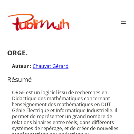
Aller
au
Publimath
contenu
ORGE.
Auteur :
Chauvat Gérard
Résumé
ORGE est un logiciel issu de recherches en
Didactique des mathématiques concernant
l'enseignement des mathématiques en DUT
Génie Electrique et Informatique Industrielle. Il
permet de représenter un grand nombre de
relations binaires entre réels, dans différents
systèmes de repérage, et de créer de nouvelles