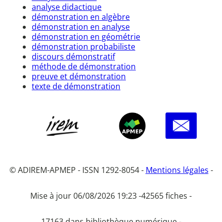
analyse didactique
démonstration en algèbre
démonstration en analyse
démonstration en géométrie
démonstration probabiliste
discours démonstratif
méthode de démonstration
preuve et démonstration
texte de démonstration
© ADIREM-APMEP - ISSN 1292-8054 -
Mentions légales
-
Mise à jour 06/08/2026 19:23 -
42565 fiches -
17163 dans bibliothèque numérique -