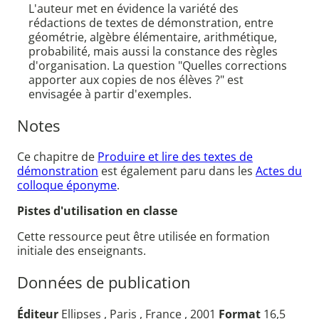
L'auteur met en évidence la variété des
rédactions de textes de démonstration, entre
géométrie, algèbre élémentaire, arithmétique,
probabilité, mais aussi la constance des règles
d'organisation. La question "Quelles corrections
apporter aux copies de nos élèves ?" est
envisagée à partir d'exemples.
Notes
Ce chapitre de
Produire et lire des textes de
démonstration
est également paru dans les
Actes du
colloque éponyme
.
Pistes d'utilisation en classe
Cette ressource peut être utilisée en formation
initiale des enseignants.
Données de publication
Éditeur
Ellipses , Paris , France , 2001
Format
16,5