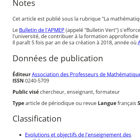
Notes
Cet article est publié sous la rubrique "La mathématiqu
Le
Bulletin de l'APMEP
(appelé "Bulletin Vert") s'effor
l'université, de contribuer à la formation approfondie 
Il paraît 5 fois par an de sa création à 2018, année où
Données de publication
Éditeur
Association des Professeurs de Mathématique
ISSN
0240-5709
Public visé
chercheur, enseignant, formateur
Type
article de périodique ou revue
Langue
français
Classification
Evolutions et objectifs de l'enseignement des