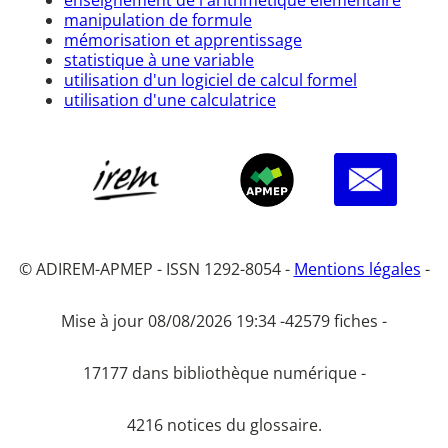
manipulation de formule
mémorisation et apprentissage
statistique à une variable
utilisation d'un logiciel de calcul formel
utilisation d'une calculatrice
© ADIREM-APMEP - ISSN 1292-8054 -
Mentions légales
-
Mise à jour 08/08/2026 19:34 -
42579 fiches -
17177 dans bibliothèque numérique -
4216 notices du glossaire.