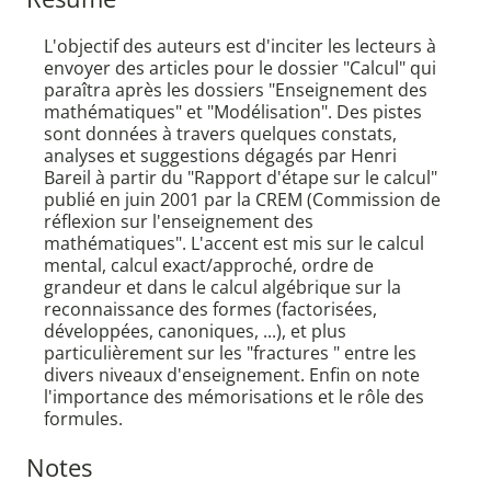
L'objectif des auteurs est d'inciter les lecteurs à
envoyer des articles pour le dossier "Calcul" qui
paraîtra après les dossiers "Enseignement des
mathématiques" et "Modélisation". Des pistes
sont données à travers quelques constats,
analyses et suggestions dégagés par Henri
Bareil à partir du "Rapport d'étape sur le calcul"
publié en juin 2001 par la CREM (Commission de
réflexion sur l'enseignement des
mathématiques". L'accent est mis sur le calcul
mental, calcul exact/approché, ordre de
grandeur et dans le calcul algébrique sur la
reconnaissance des formes (factorisées,
développées, canoniques, ...), et plus
particulièrement sur les "fractures " entre les
divers niveaux d'enseignement. Enfin on note
l'importance des mémorisations et le rôle des
formules.
Notes