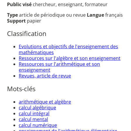
Public visé
chercheur, enseignant, formateur
Type
article de périodique ou revue
Langue
français
Support
papier
Classification
Evolutions et objectifs de l'enseignement des
mathématiques
Ressources sur l'algèbre et son enseignement
Ressources sur l'arithmétique et son
enseignement
Revues, article de revue
Mots-clés
arithmétique et algèbre
calcul algébrique
calcul intégral
calcul mental
calcul numérique
enseignement de l'arithmétique élémentaire