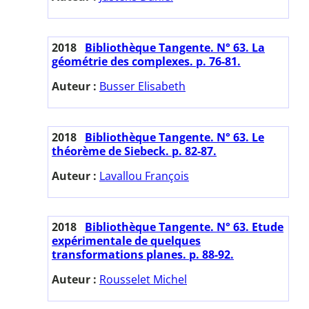
2018
Bibliothèque Tangente. N° 63. La
géométrie des complexes. p. 76-81.
Auteur :
Busser Elisabeth
2018
Bibliothèque Tangente. N° 63. Le
théorème de Siebeck. p. 82-87.
Auteur :
Lavallou François
2018
Bibliothèque Tangente. N° 63. Etude
expérimentale de quelques
transformations planes. p. 88-92.
Auteur :
Rousselet Michel