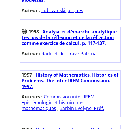
Auteur :
Lubczanski Jacques
1998
Analyse et démarche analytique.
Les lois de la réflexion et de la réfraction
comme exercice de calcul. p. 117-137.
Auteur :
Radelet-de-Grave Patricia
1997
History of Mathematics, Histories of
Problems. The inter-IREM Commission.
1997.
Auteurs :
Commission inter-IREM
Epistémologie et histoire des
mathématiques
;
Barbin Evelyne. Préf.