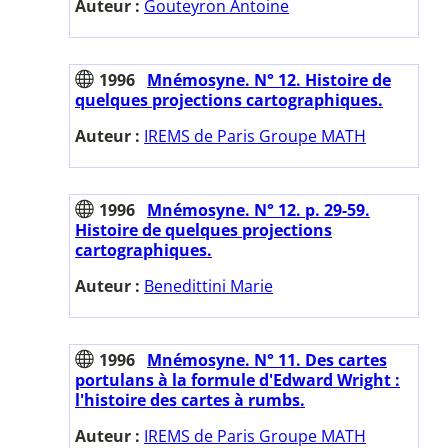
Auteur :
Gouteyron Antoine
1996
Mnémosyne. N° 12. Histoire de
quelques projections cartographiques.
Auteur :
IREMS de Paris Groupe MATH
1996
Mnémosyne. N° 12. p. 29-59.
Histoire de quelques projections
cartographiques.
Auteur :
Benedittini Marie
1996
Mnémosyne. N° 11. Des cartes
portulans à la formule d'Edward Wright :
l'histoire des cartes à rumbs.
Auteur :
IREMS de Paris Groupe MATH