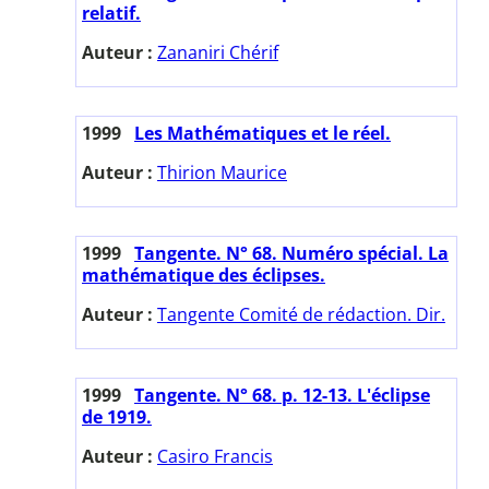
relatif.
Auteur :
Zananiri Chérif
1999
Les Mathématiques et le réel.
Auteur :
Thirion Maurice
1999
Tangente. N° 68. Numéro spécial. La
mathématique des éclipses.
Auteur :
Tangente Comité de rédaction. Dir.
1999
Tangente. N° 68. p. 12-13. L'éclipse
de 1919.
Auteur :
Casiro Francis