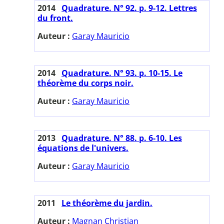
2014
Quadrature. N° 92. p. 9-12. Lettres
du front.
Auteur :
Garay Mauricio
2014
Quadrature. N° 93. p. 10-15. Le
théorème du corps noir.
Auteur :
Garay Mauricio
2013
Quadrature. N° 88. p. 6-10. Les
équations de l'univers.
Auteur :
Garay Mauricio
2011
Le théorème du jardin.
Auteur :
Magnan Christian