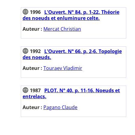
1996
L'Ouvert. N° 84. p. 1-22. Théorie
des noeuds et enluminure celte.
Auteur :
Mercat Christian
1992
L'Ouvert. N° 66. p. 2-6. Topologie
des noeuds.
Auteur :
Touraev Vladimir
1987
PLOT. N° 40. p. 11-16. Noeuds et
entrelacs.
Auteur :
Pagano Claude