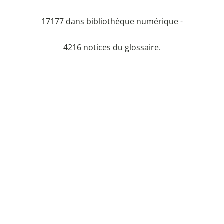
17177 dans bibliothèque numérique -
4216 notices du glossaire.