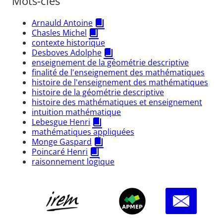
Mots-clés
Arnauld Antoine
Chasles Michel
contexte historique
Desboves Adolphe
enseignement de la géométrie descriptive
finalité de l'enseignement des mathématiques
histoire de l'enseignement des mathématiques
histoire de la géométrie descriptive
histoire des mathématiques et enseignement
intuition mathématique
Lebesgue Henri
mathématiques appliquées
Monge Gaspard
Poincaré Henri
raisonnement logique