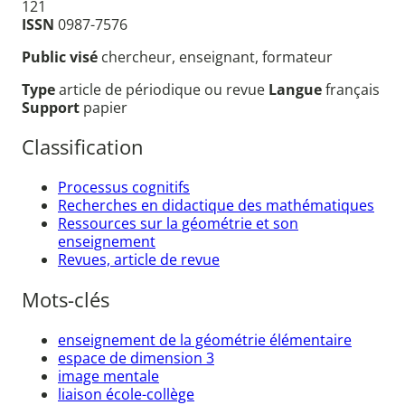
121
ISSN
0987-7576
Public visé
chercheur, enseignant, formateur
Type
article de périodique ou revue
Langue
français
Support
papier
Classification
Processus cognitifs
Recherches en didactique des mathématiques
Ressources sur la géométrie et son
enseignement
Revues, article de revue
Mots-clés
enseignement de la géométrie élémentaire
espace de dimension 3
image mentale
liaison école-collège