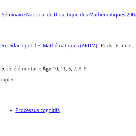
u Séminaire National de Didactique des Mathématiques 200
e en Didactique des Mathématiques (ARDM)
, Paris , France 
u
école élémentaire
Âge
10, 11, 6, 7, 8, 9
papier
Processus cognitifs