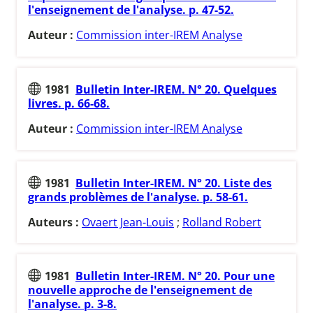
l'enseignement de l'analyse. p. 47-52.
Auteur :
Commission inter-IREM Analyse
1981
Bulletin Inter-IREM. N° 20. Quelques
livres. p. 66-68.
Auteur :
Commission inter-IREM Analyse
1981
Bulletin Inter-IREM. N° 20. Liste des
grands problèmes de l'analyse. p. 58-61.
Auteurs :
Ovaert Jean-Louis
;
Rolland Robert
1981
Bulletin Inter-IREM. N° 20. Pour une
nouvelle approche de l'enseignement de
l'analyse. p. 3-8.