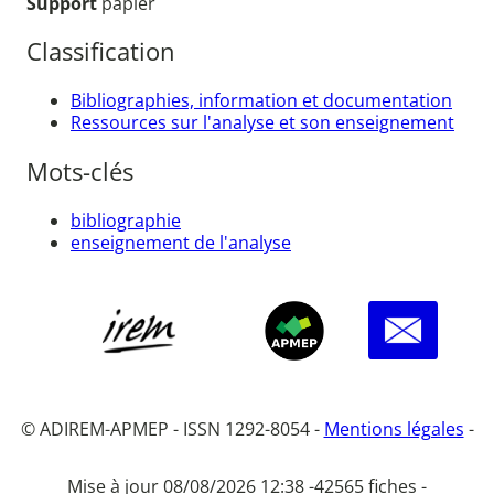
Support
papier
Classification
Bibliographies, information et documentation
Ressources sur l'analyse et son enseignement
Mots-clés
bibliographie
enseignement de l'analyse
© ADIREM-APMEP - ISSN 1292-8054 -
Mentions légales
-
Mise à jour 08/08/2026 12:38 -
42565 fiches -