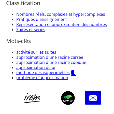
Classification
Nombres réels, complexes et hypercomplexes
Pratiques d'enseignement
Représentation et approximation des nombres
Suites et séries
Mots-clés
activité sur les suites
approximation d'une racine carrée
approximation d'une racine cubique
approximation de pi
méthode des isopérimètres
problème d'approximation