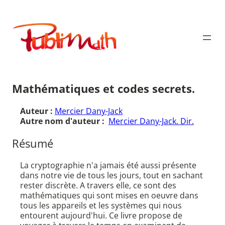
Aller
au
Publimath
contenu
Mathématiques et codes secrets.
Auteur :
Mercier Dany-Jack
Autre nom d'auteur :
Mercier Dany-Jack. Dir.
Résumé
La cryptographie n'a jamais été aussi présente
dans notre vie de tous les jours, tout en sachant
rester discrète. A travers elle, ce sont des
mathématiques qui sont mises en oeuvre dans
tous les appareils et les systèmes qui nous
entourent aujourd'hui. Ce livre propose de