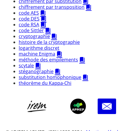
chiffrement par substitution
chiffrement par transposition
code AES
code DES
code RSA
code Sittler
cryptographie
histoire de la cryptographie
logarithme discret
machine Enigma
méthode des empilements
scytale
stéganographie
substitution homophonique
théorème du Kappa-Chi