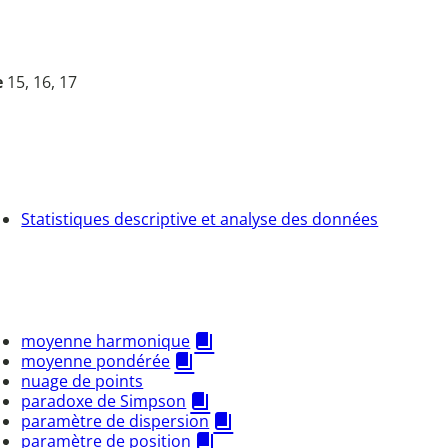
e
15, 16, 17
Statistiques descriptive et analyse des données
moyenne harmonique
moyenne pondérée
nuage de points
paradoxe de Simpson
paramètre de dispersion
paramètre de position