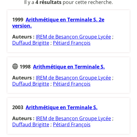
Il y a
4 résultats
pour cette recherche.
1999
Arithmétique en Terminale S. 2e
version.
Auteurs :
IREM de Besançon Groupe Lycée
;
Duffaud Brigitte
;
Pétiard François
1998
Arithmétique en Terminale S.
Auteurs :
IREM de Besançon Groupe Lycée
;
Duffaud Brigitte
;
Pétiard François
2003
Arithmétique en Terminale S.
Auteurs :
IREM de Besançon Groupe Lycée
;
Duffaud Brigitte
;
Pétiard François