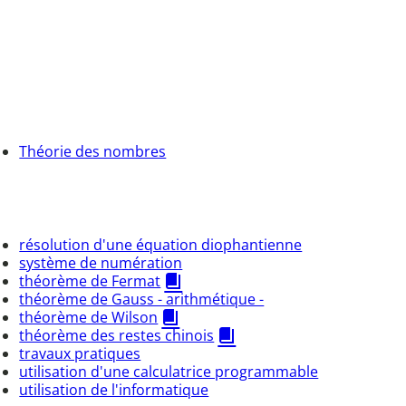
Théorie des nombres
résolution d'une équation diophantienne
système de numération
théorème de Fermat
théorème de Gauss - arithmétique -
théorème de Wilson
théorème des restes chinois
travaux pratiques
utilisation d'une calculatrice programmable
utilisation de l'informatique