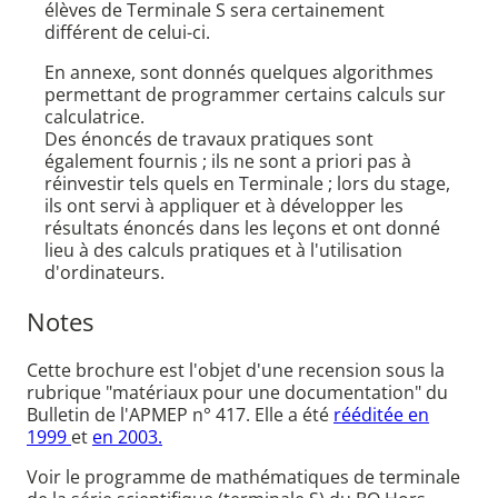
élèves de Terminale S sera certainement
différent de celui-ci.
En annexe, sont donnés quelques algorithmes
permettant de programmer certains calculs sur
calculatrice.
Des énoncés de travaux pratiques sont
également fournis ; ils ne sont a priori pas à
réinvestir tels quels en Terminale ; lors du stage,
ils ont servi à appliquer et à développer les
résultats énoncés dans les leçons et ont donné
lieu à des calculs pratiques et à l'utilisation
d'ordinateurs.
Notes
Cette brochure est l'objet d'une recension sous la
rubrique "matériaux pour une documentation" du
Bulletin de l'APMEP n° 417. Elle a été
rééditée en
1999
et
en 2003.
Voir le programme de mathématiques de terminale