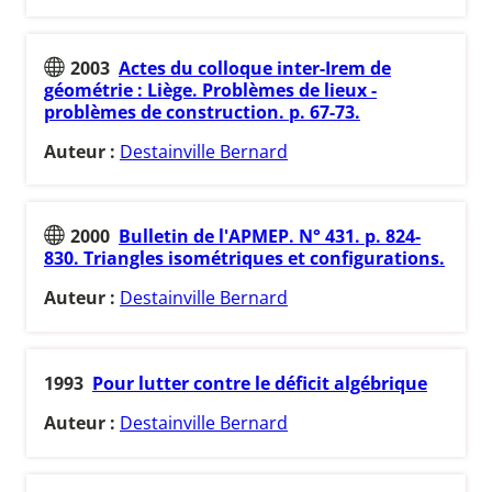
2003
Actes du colloque inter-Irem de
géométrie : Liège. Problèmes de lieux -
problèmes de construction. p. 67-73.
Auteur :
Destainville Bernard
2000
Bulletin de l'APMEP. N° 431. p. 824-
830. Triangles isométriques et configurations.
Auteur :
Destainville Bernard
1993
Pour lutter contre le déficit algébrique
Auteur :
Destainville Bernard