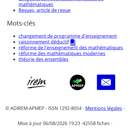
mathématiques
Revues, article de revue
Mots-clés
changement de programme d'enseignement
raisonnement déductif
réforme de l'enseignement des mathématiques
réforme des mathématiques modernes
théorie des ensembles
© ADIREM-APMEP - ISSN 1292-8054 -
Mentions légales
-
Mise à jour 06/08/2026 19:23 -
42558 fiches -