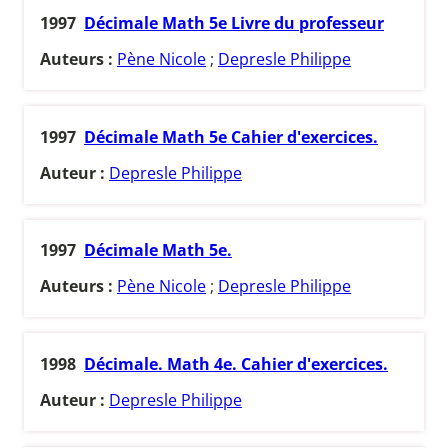
1997
Décimale Math 5e Livre du professeur
Auteurs :
Pène Nicole
;
Depresle Philippe
1997
Décimale Math 5e Cahier d'exercices.
Auteur :
Depresle Philippe
1997
Décimale Math 5e.
Auteurs :
Pène Nicole
;
Depresle Philippe
1998
Décimale. Math 4e. Cahier d'exercices.
Auteur :
Depresle Philippe