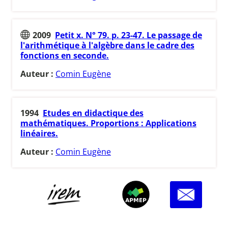
2009
Petit x. N° 79. p. 23-47. Le passage de
l'arithmétique à l'algèbre dans le cadre des
fonctions en seconde.
Auteur :
Comin Eugène
1994
Etudes en didactique des
mathématiques. Proportions : Applications
linéaires.
Auteur :
Comin Eugène