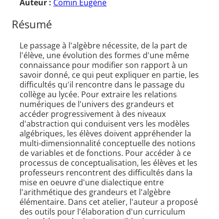
Auteur :
Comin Eugène
Résumé
Le passage à l'algèbre nécessite, de la part de
l'élève, une évolution des formes d'une même
connaissance pour modifier son rapport à un
savoir donné, ce qui peut expliquer en partie, les
difficultés qu'il rencontre dans le passage du
collège au lycée. Pour extraire les relations
numériques de l'univers des grandeurs et
accéder progressivement à des niveaux
d'abstraction qui conduisent vers les modèles
algébriques, les élèves doivent appréhender la
multi-dimensionnalité conceptuelle des notions
de variables et de fonctions. Pour accéder à ce
processus de conceptualisation, les élèves et les
professeurs rencontrent des difficultés dans la
mise en oeuvre d'une dialectique entre
l'arithmétique des grandeurs et l'algèbre
élémentaire. Dans cet atelier, l'auteur a proposé
des outils pour l'élaboration d'un curriculum