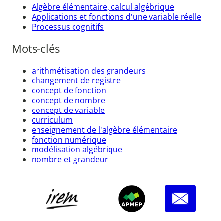
Algèbre élémentaire, calcul algébrique
Applications et fonctions d'une variable réelle
Processus cognitifs
Mots-clés
arithmétisation des grandeurs
changement de registre
concept de fonction
concept de nombre
concept de variable
curriculum
enseignement de l'algèbre élémentaire
fonction numérique
modélisation algébrique
nombre et grandeur