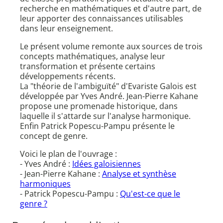
recherche en mathématiques et d'autre part, de
leur apporter des connaissances utilisables
dans leur enseignement.
Le présent volume remonte aux sources de trois
concepts mathématiques, analyse leur
transformation et présente certains
développements récents.
La "théorie de l'ambiguïté" d'Evariste Galois est
développée par Yves André. Jean-Pierre Kahane
propose une promenade historique, dans
laquelle il s'attarde sur l'analyse harmonique.
Enfin Patrick Popescu-Pampu présente le
concept de genre.
Voici le plan de l'ouvrage :
- Yves André :
Idées galoisiennes
- Jean-Pierre Kahane :
Analyse et synthèse
harmoniques
- Patrick Popescu-Pampu :
Qu'est-ce que le
genre ?