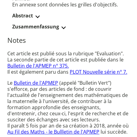
En annexe sont données les grilles d'objectifs.
Abstract
Zusammenfassung
Notes
Cet article est publié sous la rubrique "Evaluation".
La seconde partie de cet article est publiée dans le
Bulletin de l'APMEP n° 375.
Il est également paru dans
PLOT Nouvelle série n° 7.
Le
Bulletin de l'APMEP
(appelé "Bulletin Vert")
s'efforce, par des articles de fond : de couvrir
l'actualité de l'enseignement des mathématiques de
la maternelle à l'université, de contribuer à la
formation approfondie des enseignants,
d'entretenir, chez ceux-ci, l'esprit de recherche et de
susciter des échanges avec ses lecteurs.
Il paraît 5 fois par an de sa création à 2018, année où
Au Fil des Maths - le Bullletin de l'APMEP
lui succède.