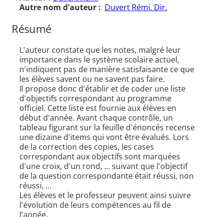
Autre nom d'auteur :
Duvert Rémi. Dir.
Résumé
L'auteur constate que les notes, malgré leur
importance dans le système scolaire actuel,
n'indiquent pas de manière satisfaisante ce que
les élèves savent ou ne savent pas faire.
Il propose donc d'établir et de coder une liste
d'objectifs correspondant au programme
officiel. Cette liste est fournie aux élèves en
début d'année. Avant chaque contrôle, un
tableau figurant sur la feuille d'énoncés recense
une dizaine d'items qui vont être évalués. Lors
de la correction des copies, les cases
correspondant aux objectifs sont marquées
d'une croix, d'un rond, ... suivant que l'objectif
de la question correspondante était réussi, non
réussi, ...
Les élèves et le professeur peuvent ainsi suivre
l'évolution de leurs compétences au fil de
l'année.