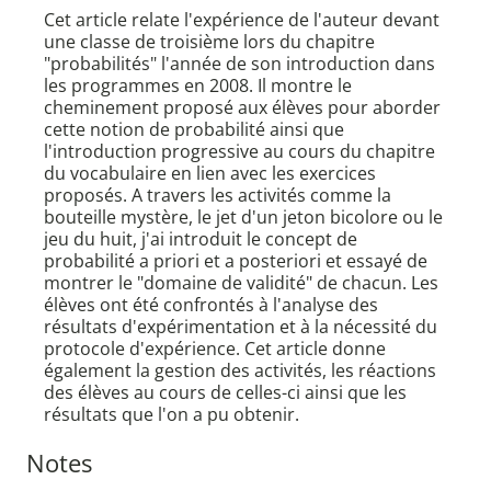
Cet article relate l'expérience de l'auteur devant
une classe de troisième lors du chapitre
"probabilités" l'année de son introduction dans
les programmes en 2008. Il montre le
cheminement proposé aux élèves pour aborder
cette notion de probabilité ainsi que
l'introduction progressive au cours du chapitre
du vocabulaire en lien avec les exercices
proposés. A travers les activités comme la
bouteille mystère, le jet d'un jeton bicolore ou le
jeu du huit, j'ai introduit le concept de
probabilité a priori et a posteriori et essayé de
montrer le "domaine de validité" de chacun. Les
élèves ont été confrontés à l'analyse des
résultats d'expérimentation et à la nécessité du
protocole d'expérience. Cet article donne
également la gestion des activités, les réactions
des élèves au cours de celles-ci ainsi que les
résultats que l'on a pu obtenir.
Notes