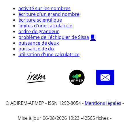
activité sur les nombres
écriture d'un grand nombre
écriture scientifique
limites d'une calculatrice
ordre de grandeur
problème de l'échiquier de Sissa
puissance de deux
puissance de dix
utilisation d'une calculatrice
© ADIREM-APMEP - ISSN 1292-8054 -
Mentions légales
-
Mise à jour 06/08/2026 19:23 -
42565 fiches -