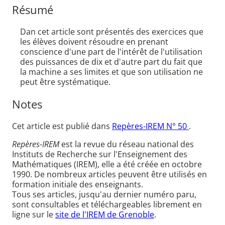
Résumé
Dan cet article sont présentés des exercices que
les élèves doivent résoudre en prenant
conscience d'une part de l'intérêt de l'utilisation
des puissances de dix et d'autre part du fait que
la machine a ses limites et que son utilisation ne
peut être systématique.
Notes
Cet article est publié dans
Repères-IREM N° 50
.
Repères-IREM
est la revue du réseau national des
Instituts de Recherche sur l'Enseignement des
Mathématiques (IREM), elle a été créée en octobre
1990. De nombreux articles peuvent être utilisés en
formation initiale des enseignants.
Tous ses articles, jusqu'au dernier numéro paru,
sont consultables et téléchargeables librement en
ligne sur le
site de l'IREM de Grenoble
.