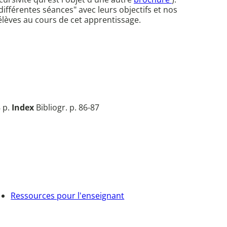
différentes séances" avec leurs objectifs et nos
 élèves au cours de cet apprentissage.
 p.
Index
Bibliogr. p. 86-87
Ressources pour l'enseignant