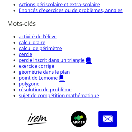
Actions périscolaire et extra-scolaire
Enoncés d'exercices ou de problèmes, annales
Mots-clés
activité de l'élève
calcul d'aire
calcul de périmètre
cercle
cercle inscrit dans un triangle
exercice corrigé
géométrie dans le plan
point de Lemoine
polygone
résolution de problème
sujet de compétition mathématique